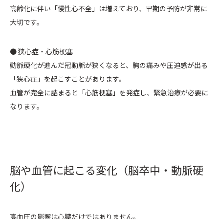
高齢化に伴い「慢性心不全」は増えており、早期の予防が非常に
大切です。
● 狭心症・心筋梗塞
動脈硬化が進んだ冠動脈が狭くなると、胸の痛みや圧迫感が出る
「狭心症」を起こすことがあります。
血管が完全に詰まると「心筋梗塞」を発症し、緊急治療が必要に
なります。
脳や血管に起こる変化（脳卒中・動脈硬
化）
高血圧の影響は心臓だけではありません。