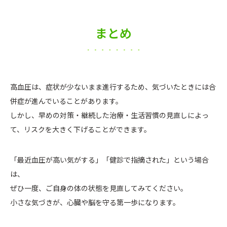
まとめ
高血圧は、症状が少ないまま進行するため、気づいたときには合
併症が進んでいることがあります。
しかし、早めの対策・継続した治療・生活習慣の見直しによっ
て、リスクを大きく下げることができます。
「最近血圧が高い気がする」「健診で指摘された」という場合
は、
ぜひ一度、ご自身の体の状態を見直してみてください。
小さな気づきが、心臓や脳を守る第一歩になります。