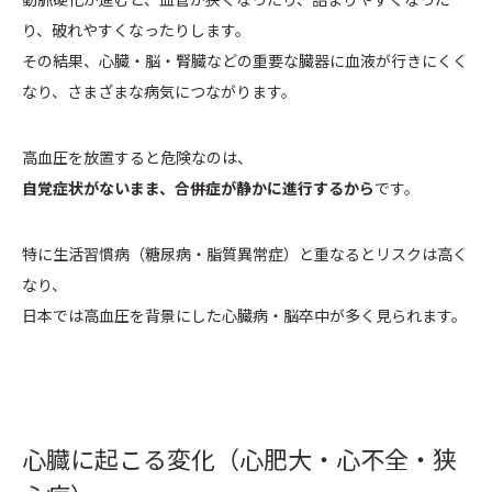
り、破れやすくなったりします。
その結果、心臓・脳・腎臓などの重要な臓器に血液が行きにくく
なり、さまざまな病気につながります。
高血圧を放置すると危険なのは、
自覚症状がないまま、合併症が静かに進行するから
です。
特に生活習慣病（糖尿病・脂質異常症）と重なるとリスクは高く
なり、
日本では高血圧を背景にした心臓病・脳卒中が多く見られます。
心臓に起こる変化（心肥大・心不全・狭