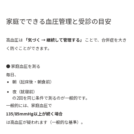
家庭でできる血圧管理と受診の目安
高血圧は
「気づく → 継続して管理する」
ことで、合併症を大き
く防ぐことができます。
● 家庭血圧を測る
毎日、
朝（起床後・朝食前）
夜（就寝前）
の2回を同じ条件で測るのが一般的です。
一般的には、家庭血圧で
135/85mmHg以上が続く場合
は高血圧が疑われます（一般的な基準）。