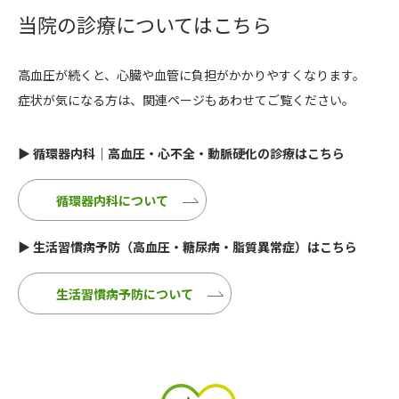
当院の診療についてはこちら
高血圧が続くと、心臓や血管に負担がかかりやすくなります。
症状が気になる方は、関連ページもあわせてご覧ください。
▶
循環器内科｜高血圧・心不全・動脈硬化の診療はこちら
循環器内科について
▶
生活習慣病予防（高血圧・糖尿病・脂質異常症）はこちら
生活習慣病予防について