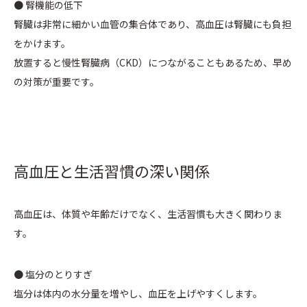
● 腎機能の低下
腎臓は非常に細かい血管の集合体であり、高血圧は腎臓にも負担
をかけます。
放置すると慢性腎臓病（CKD）につながることもあるため、早め
の対策が重要です。
高血圧と生活習慣の深い関係
高血圧は、体質や年齢だけでなく、生活習慣も大きく関わりま
す。
● 塩分のとりすぎ
塩分は体内の水分量を増やし、血圧を上げやすくします。