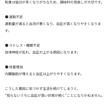
和食は塩分が多くなりがちなため、調味料の見直しが大切です。
● 運動不足
運動量が減ると血流が悪くなり、血圧が高くなりやすくなりま
す。
● ストレス・睡眠不足
自律神経が乱れ、血圧が上がる原因になります。
● 体重増加
内臓脂肪が増えると血圧は上がりやすくなります。
こうした要因に気づかず生活を続けてしまうと、
“知らないうちに血圧が高い状態が続く”ことになりかねません。