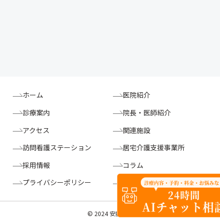
ホーム
医院紹介
診療案内
院長・医師紹介
アクセス
関連施設
訪問看護ステーション
居宅介護支援事業所
採用情報
コラム
プライバシーポリシー
掲示事項
© 2024 安藤医院