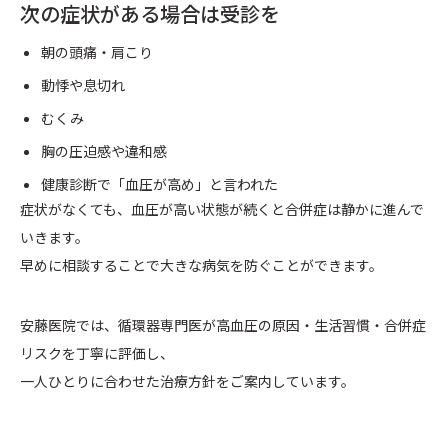
次の症状がある場合は受診を
朝の頭痛・肩こり
動悸や息切れ
むくみ
胸の圧迫感や違和感
健康診断で「血圧が高め」と言われた
症状がなくても、血圧が高い状態が続くと合併症は静かに進んで
いきます。
早めに相談することで大きな病気を防ぐことができます。
安藤医院では、循環器専門医が高血圧の原因・生活習慣・合併症
リスクを丁寧に評価し、
一人ひとりに合わせた治療方針をご案内しています。