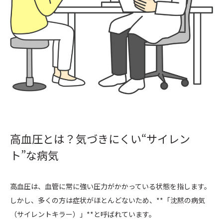
高血圧とは？気づきにくい“サイレン
ト”な病気
高血圧は、血管に常に強い圧力がかかっている状態を指します。
しかし、多くの方は症状がほとんどないため、**「沈黙の病気
（サイレントキラー）」**と呼ばれています。