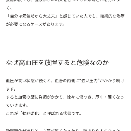
く、
「自分は元気だから大丈夫」と感じていた人でも、継続的な治療
が必要になるケースがあります。
なぜ高血圧を放置すると危険なのか
血圧が高い状態が続くと、血管の内側に“強い圧力”がかかり続け
ます。
すると血管の壁に負担がかかり、徐々に傷つき、厚く・硬くなっ
ていきます。
これが「動脈硬化」と呼ばれる状態です。
動脈硬化が進むと、血管が狭くなったり、詰まりやすくなった