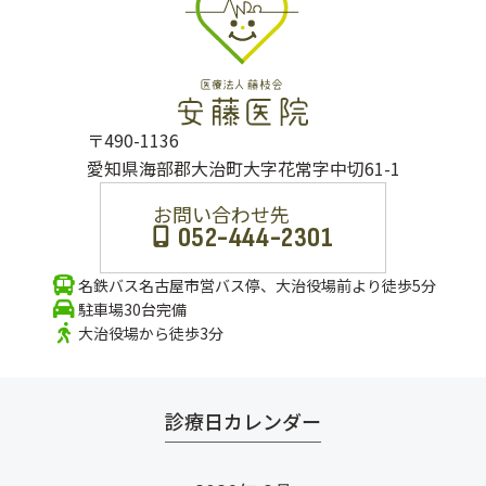
〒490-1136
愛知県海部郡大治町大字花常字中切61-1
お問い合わせ先
052-444-2301
名鉄バス名古屋市営バス停、大治役場前より徒歩5分
駐車場30台完備
大治役場から徒歩3分
診療日カレンダー