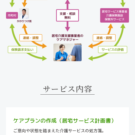
サービス内容
ケアプランの作成（居宅サービス計画書）
ご意向や状態を踏まえた介護サービスの処方箋。