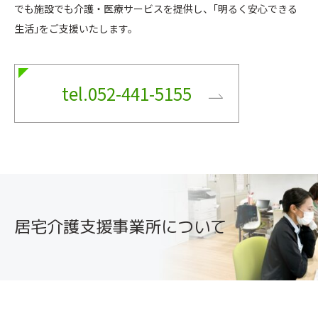
でも施設でも介護・医療サービスを提供し、｢明るく安心できる
生活｣をご支援いたします。
tel.052-441-5155
居宅介護支援事業所について