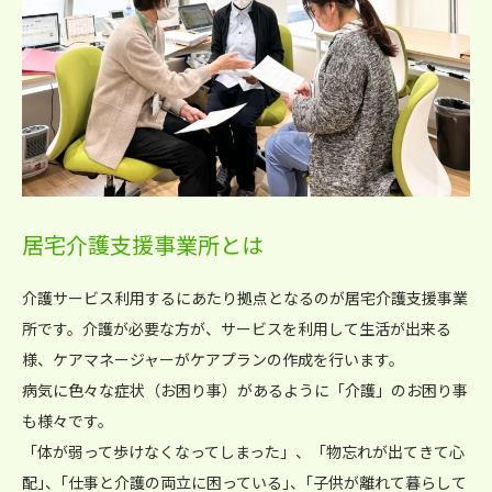
居宅介護支援事業所とは
介護サービス利用するにあたり拠点となるのが居宅介護支援事業
所です。介護が必要な方が、サービスを利用して生活が出来る
様、ケアマネージャーがケアプランの作成を行います。
病気に色々な症状（お困り事）があるように「介護」のお困り事
も様々です。
「体が弱って歩けなくなってしまった」、「物忘れが出てきて心
配｣、｢仕事と介護の両立に困っている｣、｢子供が離れて暮らして