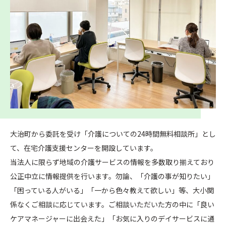
大治町から委託を受け「介護についての24時間無料相談所」とし
て、在宅介護支援センターを開設しています。
当法人に限らず地域の介護サービスの情報を多数取り揃えており
公正中立に情報提供を行います。勿論、「介護の事が知りたい」
「困っている人がいる」「一から色々教えて欲しい」等、大小関
係なくご相談に応じています。ご相談いただいた方の中に「良い
ケアマネージャーに出会えた」「お気に入りのデイサービスに通