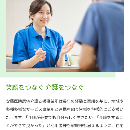
笑顔をつなぐ 介護をつなぐ
安藤医院居宅介護支援事業所は長年の経験と実績を基に、地域や
多種多様なサービス事業所と連携を図り皆様を包括的にご支援い
たします。｢介護が必要でも自分らしく生きたい｣「介護をするこ
とができて良かった」と利用者様も家族様も思えるように、在宅