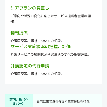
ケアプランの見直し
ご意向や状況の変化に応じたサービス担当者会議の開
催。
情報提供
介護医療等、福祉についての相談。
サービス実施状況の把握、評価
介護サービスの展開状況や実生活の変化の把握評価。
介護認定の代行申請
介護医療等、福祉についての相談。
訪問介護（ヘ
自宅に来て身体介護や家事援助を行う。
ルパー）