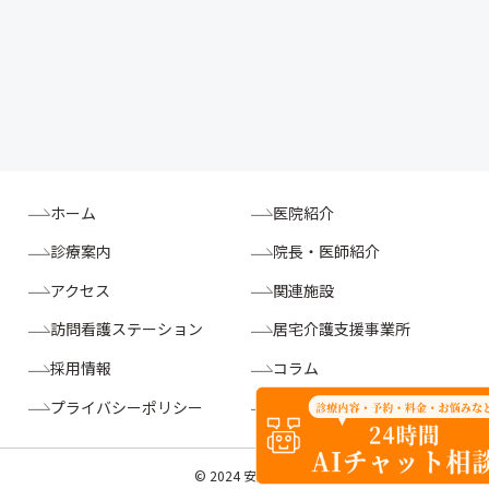
ホーム
医院紹介
診療案内
院長・医師紹介
アクセス
関連施設
訪問看護ステーション
居宅介護支援事業所
採用情報
コラム
プライバシーポリシー
掲示事項
© 2024 安藤医院