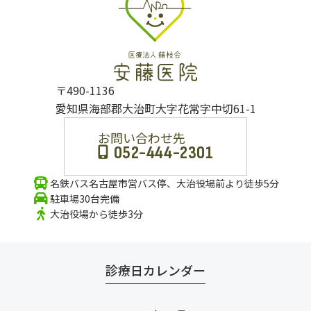
〒490-1136
愛知県海部郡大治町大字花常字中切61-1
お問い合わせ先
052-444-2301
名鉄バス名古屋市営バス停、大治役場前より徒歩5分
駐車場30台完備
大治役場から徒歩3分
診療日カレンダー