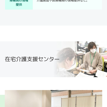
療機関の情報
介護施設や医療機関の情報提供など。
提供
在宅介護支援センター