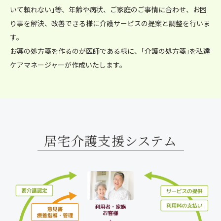
いて頼れない｣等、年齢や病状、ご家庭のご事情に合わせ、お困
り事を解決、改善できる様に介護サービスの提案と調整を行いま
す。
お薬の処方箋を作るのが医師である様に、｢介護の処方箋｣を私達
ケアマネージャーが作成いたします。
居宅介護支援システム