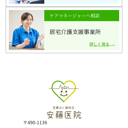
ケアマネージャーへ相談
居宅介護支援事業所
詳しく見る
〒490-1136