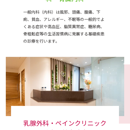
一般内科（内科）は風邪、頭痛、腹痛、下
痢、貧血、アレルギー、不眠等の一般的でよ
くある症状や高血圧、脂質異常症、糖尿病、
骨粗鬆症等の生活習慣病に発展する基礎疾患
の診療を行います。
乳腺外科・ペインクリニック