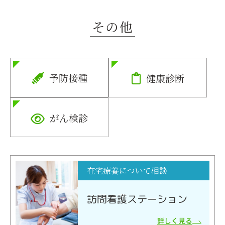
その他
予防接種
健康診断
がん検診
在宅療養について相談
訪問看護ステーション
詳しく見る