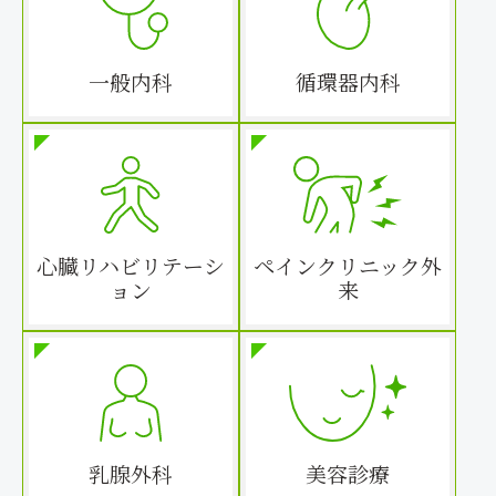
一般内科
循環器内科
心臓リハビリテーシ
ペインクリニック外
ョン
来
乳腺外科
美容診療