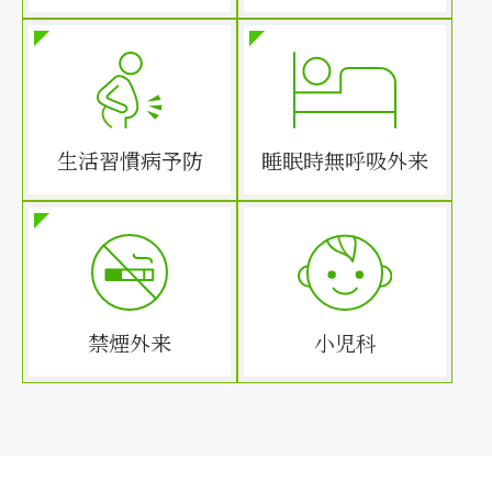
生活習慣病予防
睡眠時無呼吸外来
禁煙外来
小児科