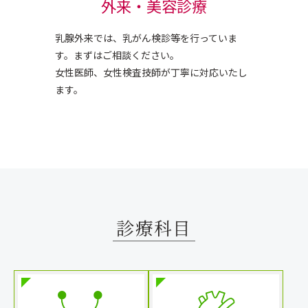
外来・美容診療
乳腺外来では、乳がん検診等を行っていま
す。まずはご相談ください。
女性医師、女性検査技師が丁寧に対応いたし
ます。
診療科目