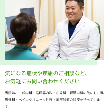
気になる症状や疾患のご相談など、
お気軽にお問い合わせください
当院は、一般内科・循環器内科・小児科・腎臓内科の他にも、乳
腺外科・ペインクリニック外来・美容診療の診療を行っていま
す。