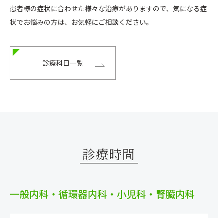
患者様の症状に合わせた様々な治療がありますので、気になる症
状でお悩みの方は、お気軽にご相談ください。
診療科目一覧
診療時間
一般内科・循環器内科・小児科・腎臓内科