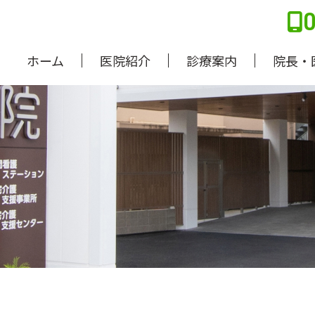
ホーム
医院紹介
診療案内
院長・