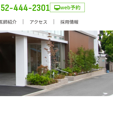
052-444-2301
web予約
医師紹介
アクセス
採用情報