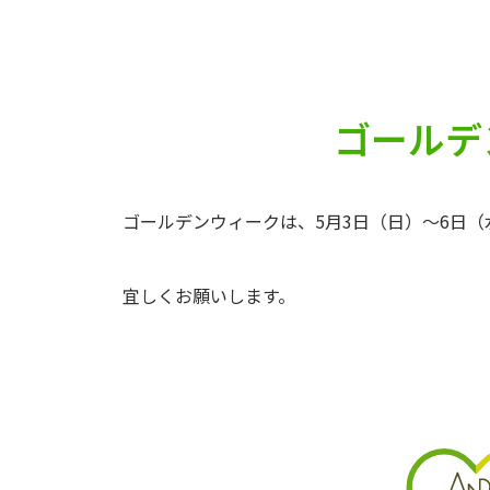
ゴールデ
ゴールデンウィークは、5月3日（日）〜6日
宜しくお願いします。