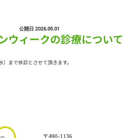
公開日 2026.05.01
ンウィークの診療について
（水）まで休診とさせて頂きます。
〒490-1136