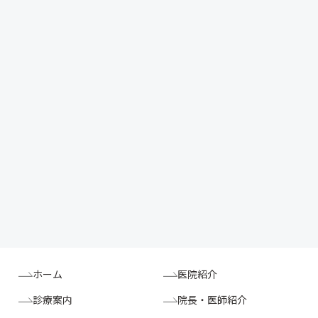
ホーム
医院紹介
診療案内
院長・医師紹介