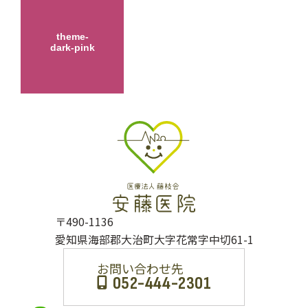
theme-
dark-pink
〒490-1136
愛知県海部郡大治町大字花常字中切61-1
お問い合わせ先
052-444-2301